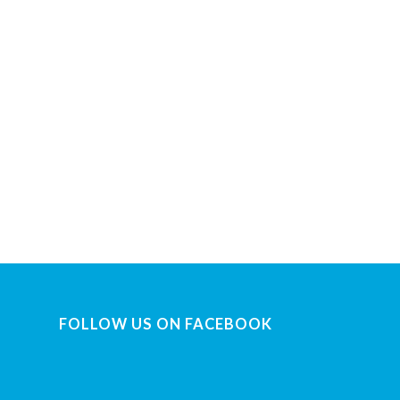
FOLLOW US ON FACEBOOK