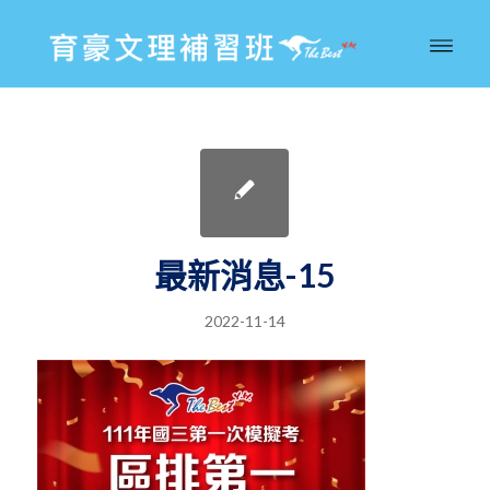
最新消息-15
2022-11-14