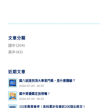
文章分類
國中
(204)
高中
(42)
近期文章
國八就達到頂大畢業門檻，是什麼體驗？
2026-07-20 - 14:35
國中資優鑑定放榜囉！
2026-07-20 - 14:33
115年教育會考｜各科累計狂拿近200頂尖席次！