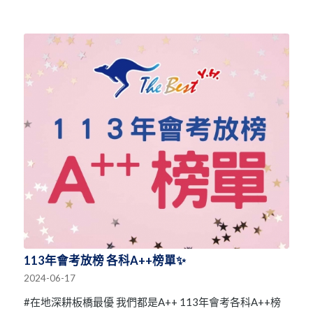
113年會考放榜 各科A++榜單✨
2024-06-17
#在地深耕板橋最優 我們都是A++ 113年會考各科A++榜