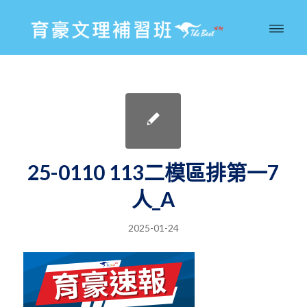
25-0110 113二模區排第一7
人_A
2025-01-24