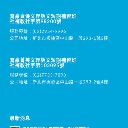
育豪資優文理語文短期補習班
社補教社字第98200號
服務專線：
(02)2954-9996
公司地址：新北市板橋區中山路一段293-1號3樓
育豪菁英文理語文短期補習班
社補教社字第103095號
服務專線：
(02)7733-7890
公司地址：新北市板橋區中山路一段293-2號4樓
最新消息