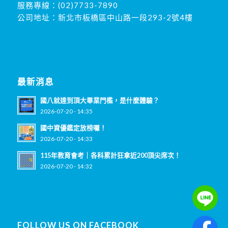
服務專線：
(02)7733-7890
公司地址：新北市板橋區中山路一段293-2號4樓
最新消息
國八就達到頂大畢業門檻，是什麼體驗？
2026-07-20 - 14:35
國中資優鑑定放榜囉！
2026-07-20 - 14:33
115年教育會考｜各科累計狂拿近200頂尖席次！
2026-07-20 - 14:32
FOLLOW US ON FACEBOOK