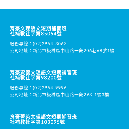
育豪文理語文短期補習班
社補教社字第85054號
服務專線：
(02)2954-3063
公司地址：新北市板橋區中山路一段206巷68號1樓
育豪資優文理語文短期補習班
社補教社字第98200號
服務專線：
(02)2954-9996
公司地址：新北市板橋區中山路一段293-1號3樓
育豪菁英文理語文短期補習班
社補教社字第103095號