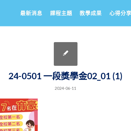
最新消息
課程主題
教學成果
心得分
24-0501 一段獎學金02_01 (1)
2024-06-11