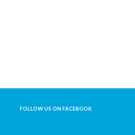
FOLLOW US ON FACEBOOK