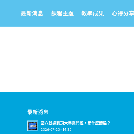
最新消息
課程主題
教學成果
心得分
最新消息
國八就達到頂大畢業門檻，是什麼體驗？
2026-07-20 - 14:35