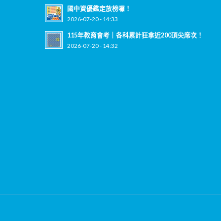
國中資優鑑定放榜囉！
2026-07-20 - 14:33
115年教育會考｜各科累計狂拿近200頂尖席次！
2026-07-20 - 14:32