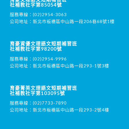
社補教社字第85054號
服務專線：
(02)2954-3063
公司地址：新北市板橋區中山路一段206巷68號1樓
育豪資優文理語文短期補習班
社補教社字第98200號
服務專線：
(02)2954-9996
公司地址：新北市板橋區中山路一段293-1號3樓
育豪菁英文理語文短期補習班
社補教社字第103095號
服務專線：
(02)7733-7890
公司地址：新北市板橋區中山路一段293-2號4樓