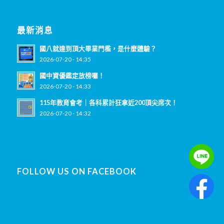
最新消息
國八就達到頂大畢業門檻，是什麼體驗？
2026-07-20 - 14:35
國中資優鑑定放榜囉！
2026-07-20 - 14:33
115年教育會考｜各科累計狂拿近200頂尖席次！
2026-07-20 - 14:32
FOLLOW US ON FACEBOOK