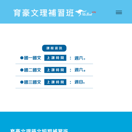
育豪文理語文短期補習班