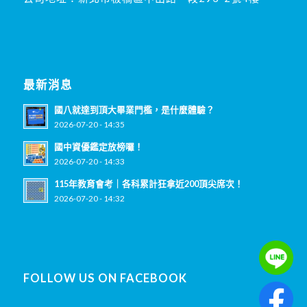
最新消息
國八就達到頂大畢業門檻，是什麼體驗？
2026-07-20 - 14:35
國中資優鑑定放榜囉！
2026-07-20 - 14:33
115年教育會考｜各科累計狂拿近200頂尖席次！
2026-07-20 - 14:32
FOLLOW US ON FACEBOOK