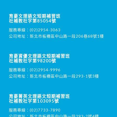
育豪文理語文短期補習班
社補教社字第85054號
服務專線：
(02)2954-3063
公司地址：新北市板橋區中山路一段206巷68號1樓
育豪資優文理語文短期補習班
社補教社字第98200號
服務專線：
(02)2954-9996
公司地址：新北市板橋區中山路一段293-1號3樓
育豪菁英文理語文短期補習班
社補教社字第103095號
服務專線：
(02)7733-7890
公司地址：新北市板橋區中山路一段293-2號4樓