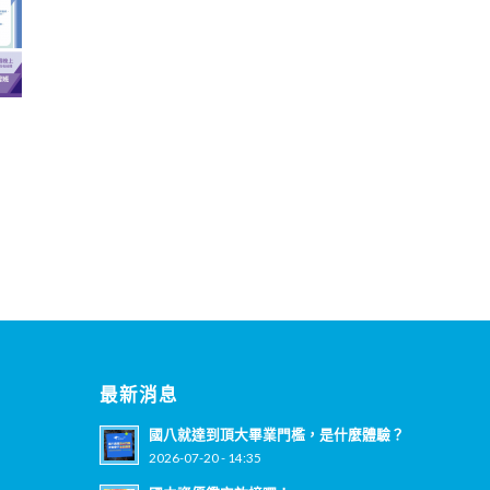
最新消息
國八就達到頂大畢業門檻，是什麼體驗？
2026-07-20 - 14:35