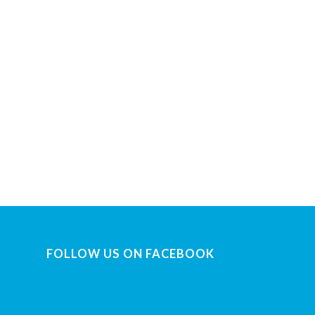
FOLLOW US ON FACEBOOK