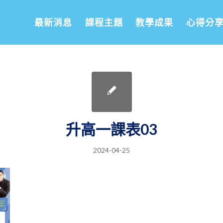
最新消息
課程主題
教學成果
心得分
升高一課表03
2024-04-25