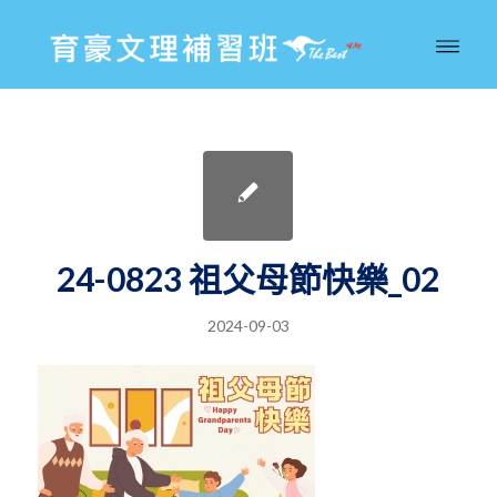
24-0823 祖父母節快樂_02
2024-09-03