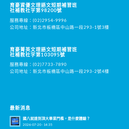
育豪資優文理語文短期補習班
社補教社字第98200號
服務專線：
(02)2954-9996
公司地址：新北市板橋區中山路一段293-1號3樓
育豪菁英文理語文短期補習班
社補教社字第103095號
服務專線：
(02)7733-7890
公司地址：新北市板橋區中山路一段293-2號4樓
最新消息
國八就達到頂大畢業門檻，是什麼體驗？
2026-07-20 - 14:35