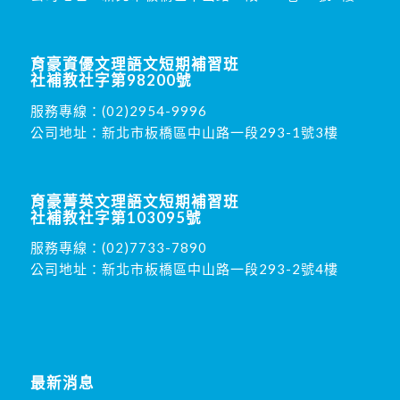
育豪資優文理語文短期補習班
社補教社字第98200號
服務專線：
(02)2954-9996
公司地址：新北市板橋區中山路一段293-1號3樓
育豪菁英文理語文短期補習班
社補教社字第103095號
服務專線：
(02)7733-7890
公司地址：新北市板橋區中山路一段293-2號4樓
最新消息