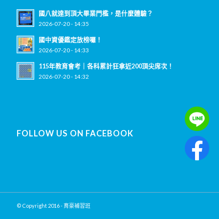
國八就達到頂大畢業門檻，是什麼體驗？
2026-07-20 - 14:35
國中資優鑑定放榜囉！
2026-07-20 - 14:33
115年教育會考｜各科累計狂拿近200頂尖席次！
2026-07-20 - 14:32
FOLLOW US ON FACEBOOK
© Copyright 2016 - 育豪補習班