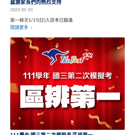
感謝家長們的熱烈支持
2023-01-10
第一梯次1/15(日)入班考已額滿
閱讀更多