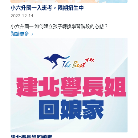
小六升國一入班考，限期招生中
2022-12-14
小六升國一 如何建立孩子轉換學習階段的心態？
閱讀更多
建北學長姐回娘家