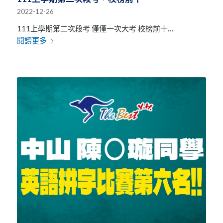
2022-12-26
111上學期第二次段考 僅僅一次大考 校榜前十…
閱讀更多