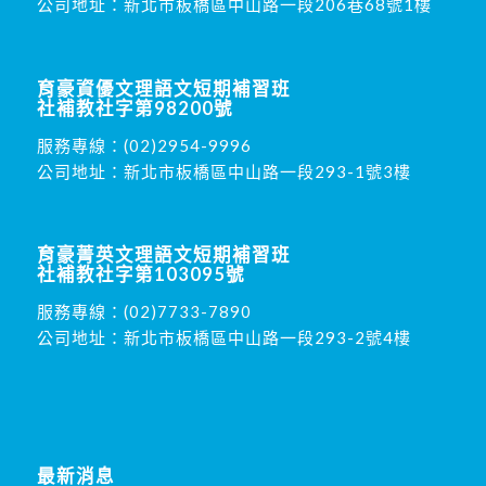
公司地址：新北市板橋區中山路一段206巷68號1樓
育豪資優文理語文短期補習班
社補教社字第98200號
服務專線：
(02)2954-9996
公司地址：新北市板橋區中山路一段293-1號3樓
育豪菁英文理語文短期補習班
社補教社字第103095號
服務專線：
(02)7733-7890
公司地址：新北市板橋區中山路一段293-2號4樓
最新消息