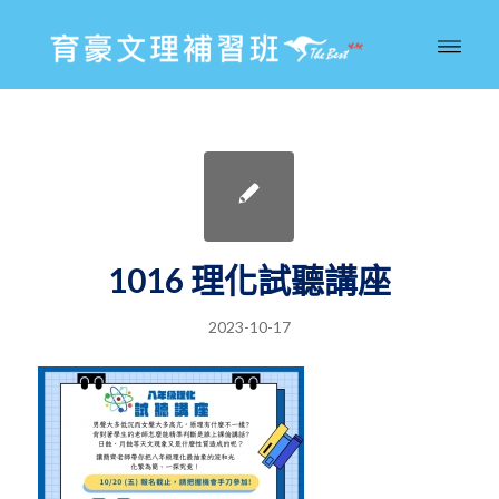
1016 理化試聽講座
2023-10-17