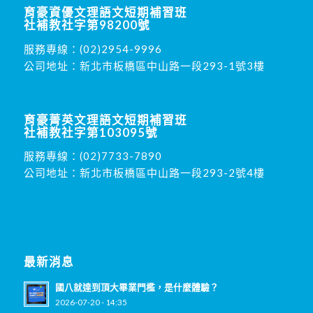
育豪資優文理語文短期補習班
社補教社字第98200號
服務專線：
(02)2954-9996
公司地址：新北市板橋區中山路一段293-1號3樓
育豪菁英文理語文短期補習班
社補教社字第103095號
服務專線：
(02)7733-7890
公司地址：新北市板橋區中山路一段293-2號4樓
最新消息
國八就達到頂大畢業門檻，是什麼體驗？
2026-07-20 - 14:35